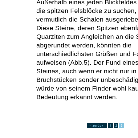
Außerhalb eines jeden Blickfelde
die spitzen Felsblöcke zu suchen,
vermutlich die Schalen ausgerieb
Diese Steine, deren Spitzen ebenfa
Quarziten zum Angleichen an die 
abgerundet werden, könnten die
unterschiedlichsten Größen und 
aufweisen (Abb.5). Der Fund eines
Steines, auch wenn er nicht nur in
Bruchstücken sonder unbeschädigt 
würde von seinem Finder wohl kau
Bedeutung erkannt werden.