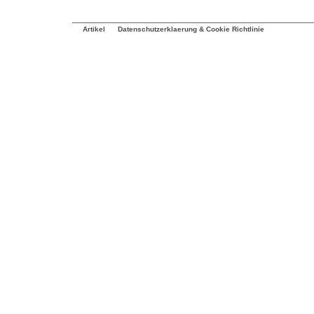
Artikel
Datenschutzerklaerung & Cookie Richtlinie